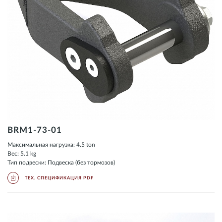
BRM1-73-01
Максимальная нагрузка: 4.5 ton
Вес: 5.1 kg
Тип подвески: Подвеска (без тормозов)
ТЕХ. СПЕЦИФИКАЦИЯ PDF