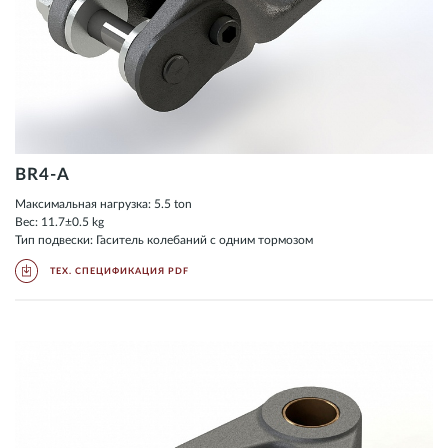
BR4-A
Максимальная нагрузка: 5.5 ton
Вес: 11.7±0.5 kg
Тип подвески: Гаситель колебаний с одним тормозом
ТЕХ. СПЕЦИФИКАЦИЯ PDF