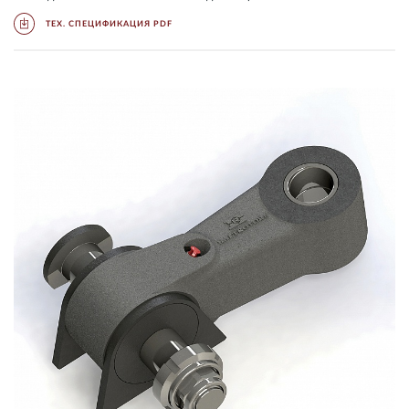
ТЕХ. СПЕЦИФИКАЦИЯ PDF