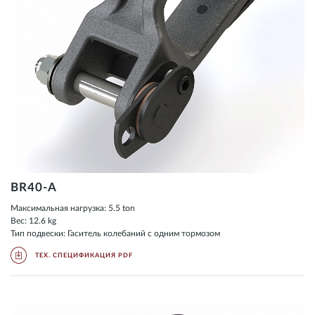
BR40-A
Максимальная нагрузка: 5.5 ton
Вес: 12.6 kg
Тип подвески: Гаситель колебаний с одним тормозом
ТЕХ. СПЕЦИФИКАЦИЯ PDF