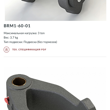
BRM1-60-01
Максимальная нагрузка: 3 ton
Вес: 3.7 kg
Тип подвески: Подвеска (без тормозов)
ТЕХ. СПЕЦИФИКАЦИЯ PDF