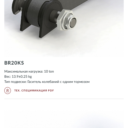
BR20KS
Максимальная нагрузка: 10 ton
Вес: 13.9±0.25 kg
Тип подвески: Гаситель колебаний с одним тормозом
ТЕХ. СПЕЦИФИКАЦИЯ PDF