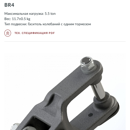
BR4
Максимальная нагрузка: 5.5 ton
Вес: 11.7±0.5 kg
Тип подвески: Гаситель колебаний с одним тормозом
ТЕХ. СПЕЦИФИКАЦИЯ PDF