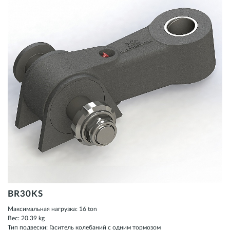
BR30KS
Максимальная нагрузка: 16 ton
Вес: 20.39 kg
Тип подвески: Гаситель колебаний с одним тормозом