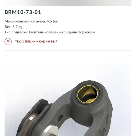
BRM10-73-01
Максимальная нагрузка: 4.5 ton
Вес: 6.7 kg
Тип подвески: Гаситель колебаний с одним тормозом
ТЕХ. СПЕЦИФИКАЦИЯ PDF