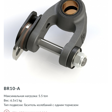
BR10-A
Максимальная нагрузка: 5.5 ton
Вес: 6.5±1 kg
Тип подвески: Гаситель колебаний с одним тормозом