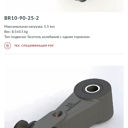
BR10-90-25-2
Максимальная нагрузка: 5.5 ton
Вес: 8.5±0.5 kg
Тип подвески: Гаситель колебаний с одним тормозом
ТЕХ. СПЕЦИФИКАЦИЯ PDF