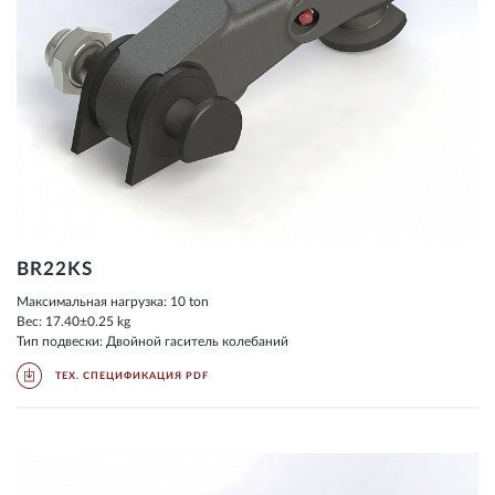
BR22KS
Максимальная нагрузка: 10 ton
Вес: 17.40±0.25 kg
Тип подвески: Двойной гаситель колебаний
ТЕХ. СПЕЦИФИКАЦИЯ PDF