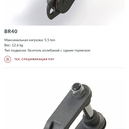
BR40
Максимальная нагрузка: 5.5 ton
Вес: 12.6 kg
Тип подвески: Гаситель колебаний с одним тормозом
ТЕХ. СПЕЦИФИКАЦИЯ PDF