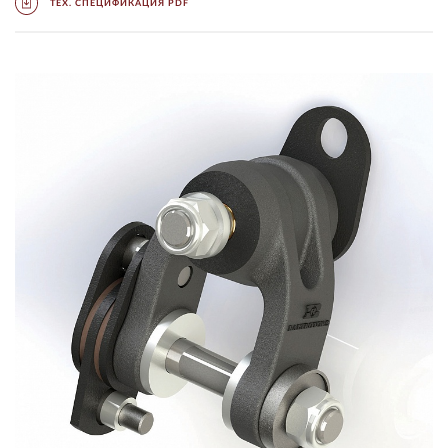
ТЕХ. СПЕЦИФИКАЦИЯ PDF