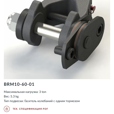
BRM10-60-01
Максимальная нагрузка: 3 ton
Вес: 5.3 kg
Тип подвески: Гаситель колебаний с одним тормозом
ТЕХ. СПЕЦИФИКАЦИЯ PDF