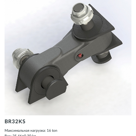
BR32KS
Максимальная нагрузка: 16 ton