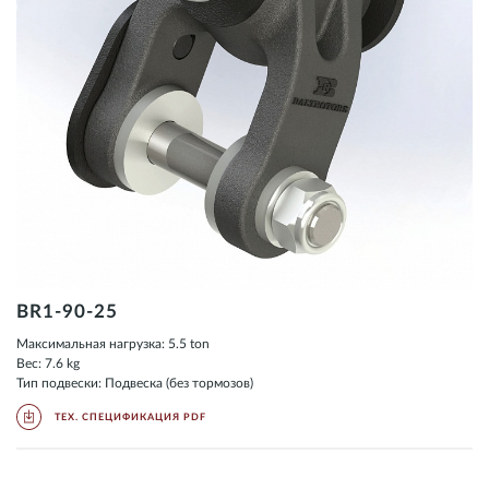
BR1-90-25
Максимальная нагрузка: 5.5 ton
Вес: 7.6 kg
Тип подвески: Подвеска (без тормозов)
ТЕХ. СПЕЦИФИКАЦИЯ PDF