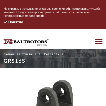
На странице используются файлы cookie, чтобы предлагать лучший
контент. Продолжая просматривать сайт, вы соглашаетесь на
использование файлов cookie.
Понятно
Домашняя страница
Ротаторы
ПРОДУКТЫ
GRS16S
КОНТАКТЫ
КОМПАНИЯ
НАЙТИ ДИЛЕРОВ
ПОДКЛЮЧИТЬСЯ