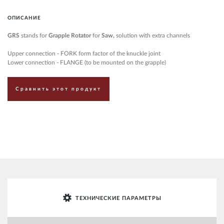
ОПИСАНИЕ
GRS
stands for
Grapple Rotator
for
Saw,
solution with extra channels
Upper connection - FORK form factor of the knuckle joint
Lower connection - FLANGE (to be mounted on the grapple)
Сравнить этот продукт
ТЕХНИЧЕСКИЕ ПАРАМЕТРЫ