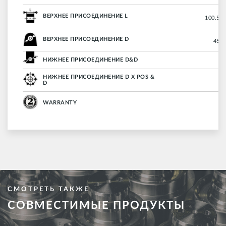
ВЕРХНЕЕ ПРИСОЕДИНЕНИЕ L
100.5 m
ВЕРХНЕЕ ПРИСОЕДИНЕНИЕ D
45 m
НИЖНЕЕ ПРИСОЕДИНЕНИЕ D&D
НИЖНЕЕ ПРИСОЕДИНЕНИЕ D X POS &
D
WARRANTY
СМОТРЕТЬ ТАКЖЕ
СОВМЕСТИМЫЕ ПРОДУКТЫ