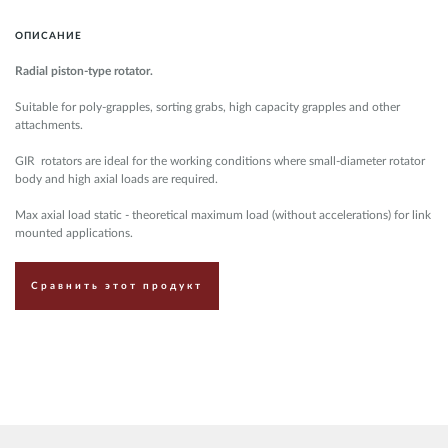
ОПИСАНИЕ
Radial piston-type rotator.
Suitable for poly-grapples, sorting grabs, high capacity grapples and other
attachments.
GIR rotators are ideal for the working conditions where small-diameter rotator
body and high axial loads are required.
​Max axial load static - theoretical maximum load (without accelerations) for link
mounted applications.
Сравнить этот продукт