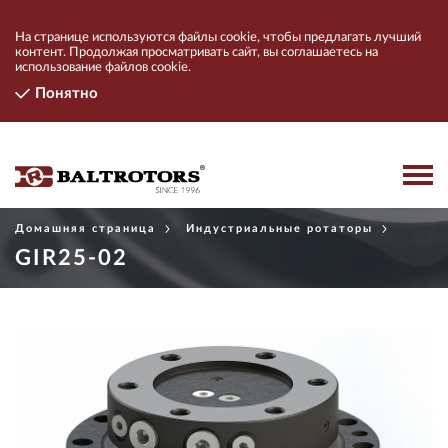
На странице используются файлы cookie, чтобы предлагать лучший
контент. Продолжая просматривать сайт, вы соглашаетесь на
использование файлов cookie.
Понятно
Домашняя страница
Индустриальные ротаторы
ПРОДУКТЫ
GIR25-02
КОНТАКТЫ
КОМПАНИЯ
НАЙТИ ДИЛЕРОВ
ПОДКЛЮЧИТЬСЯ