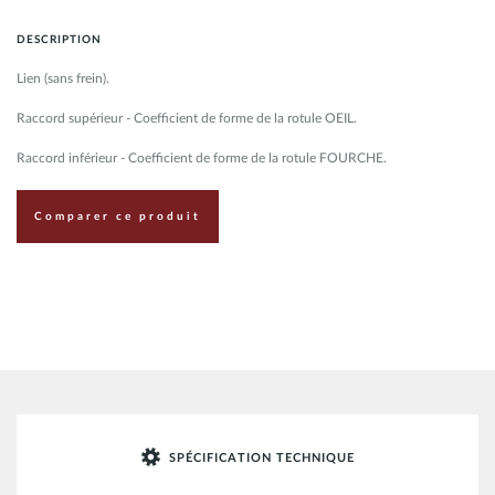
DESCRIPTION
Lien (sans frein).
Raccord supérieur - Coefficient de forme de la rotule OEIL.
Raccord inférieur - Coefficient de forme de la rotule FOURCHE.
Comparer ce produit
SPÉCIFICATION TECHNIQUE